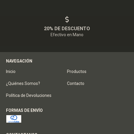
20% DE DESCUENTO
Efectivo en Mano
NAVEGACIÓN
Inicio
Productos
¿Quiénes Somos?
Contacto
Política de Devoluciones
FORMAS DE ENVÍO