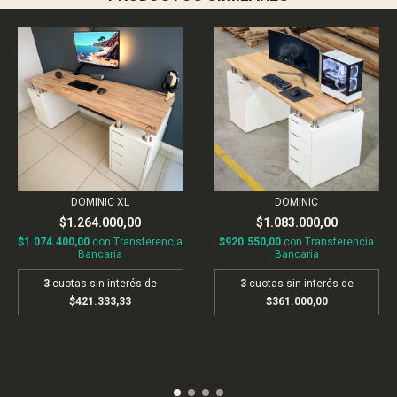
DOMINIC
DOMINIC XL
$1.083.000,00
$1.264.000,00
$920.550,00
con
Transferencia
$1.074.400,00
con
Transferencia
Bancaria
Bancaria
3
cuotas sin interés de
3
cuotas sin interés de
$361.000,00
$421.333,33