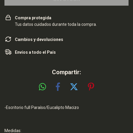
Compra protegida
Tus datos cuidados durante toda la compra.
Cambios y devoluciones
Envíos a todo el País
Compartir:
-Escritorio full Paraíso/Eucalipto Macizo
Medidas: