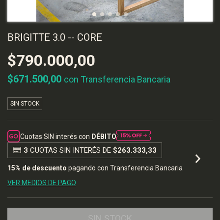
BRIGITTE 3.0 -- CORE
$790.000,00
$671.500,00
con
Transferencia Bancaria
SIN STOCK
Cuotas SIN interés con
DÉBITO
3
CUOTAS SIN INTERÉS DE
$263.333,33
15% de descuento
pagando con Transferencia Bancaria
VER MEDIOS DE PAGO