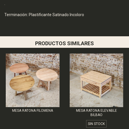
.
Terminación: Plastificante Satinado Incoloro
PRODUCTOS SIMILARES
MESA RATONA ELEVABLE
MESA RATONA FILOMENA
BILBAO
SIN STOCK