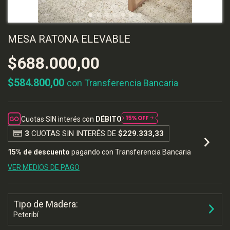
MESA RATONA ELEVABLE
$688.000,00
$584.800,00
con
Transferencia Bancaria
Cuotas SIN interés con
DÉBITO
3
CUOTAS SIN INTERÉS DE
$229.333,33
15% de descuento
pagando con Transferencia Bancaria
VER MEDIOS DE PAGO
Tipo de Madera:
Peteribí