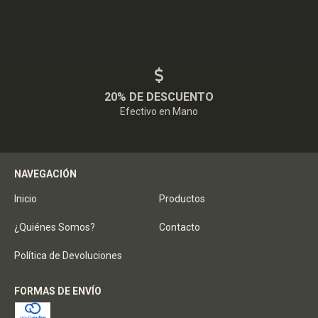
20% DE DESCUENTO
Efectivo en Mano
NAVEGACIÓN
Inicio
Productos
¿Quiénes Somos?
Contacto
Política de Devoluciones
FORMAS DE ENVÍO